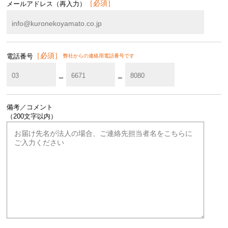
メールアドレス（再入力）
電話番号
弊社からの連絡用電話番号です
ー
ー
備考／コメント
（200文字以内）